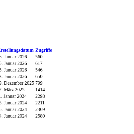
rstellungsdatum
Zugriffe
6. Januar 2026
560
5. Januar 2026
617
5. Januar 2026
546
3. Januar 2026
650
9. Dezember 2025
799
7. März 2025
1414
1. Januar 2024
2298
8. Januar 2024
2211
6. Januar 2024
2369
4. Januar 2024
2580