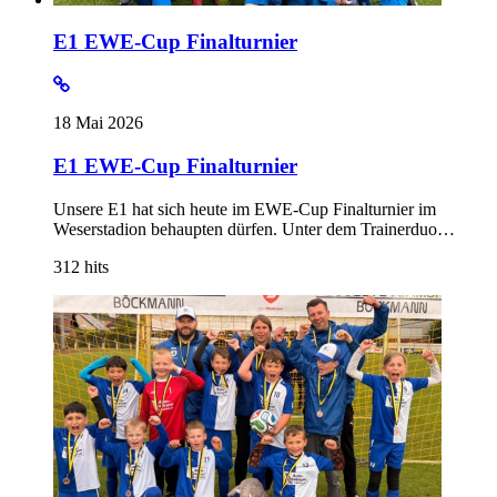
E1 EWE-Cup Finalturnier
18 Mai 2026
E1 EWE-Cup Finalturnier
Unsere E1 hat sich heute im EWE-Cup Finalturnier im
Weserstadion behaupten dürfen. Unter dem Trainerduo…
312
hits