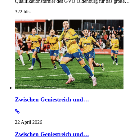
Qualifikationsturnier des GVO Oldenburg für das große…
322
hits
Zwischen Geniestreich und…
22 April 2026
Zwischen Geniestreich und…