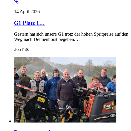
14 April 2026
G1 Platz 1…
Gestern hat sich unsere G1 trotz der hohen Spritpreise auf den
Weg nach Delmenhorst begeben.…
365
hits