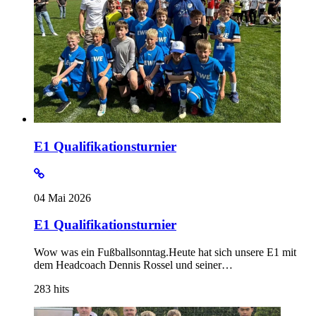
E1 Qualifikationsturnier
04 Mai 2026
E1 Qualifikationsturnier
Wow was ein Fußballsonntag.Heute hat sich unsere E1 mit
dem Headcoach Dennis Rossel und seiner…
283
hits