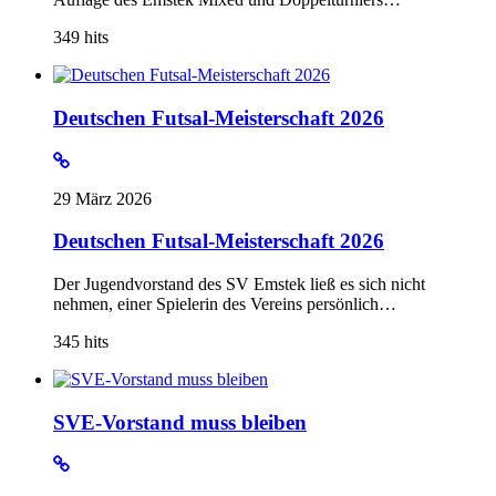
349
hits
Deutschen Futsal-Meisterschaft 2026
29 März 2026
Deutschen Futsal-Meisterschaft 2026
Der Jugendvorstand des SV Emstek ließ es sich nicht
nehmen, einer Spielerin des Vereins persönlich…
345
hits
SVE-Vorstand muss bleiben