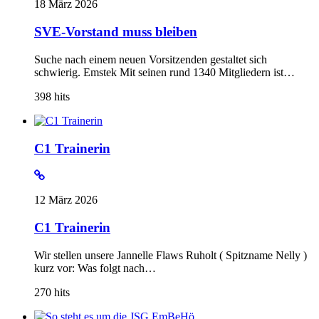
18 März 2026
SVE-Vorstand muss bleiben
Suche nach einem neuen Vorsitzenden gestaltet sich
schwierig. Emstek Mit seinen rund 1340 Mitgliedern ist…
398
hits
C1 Trainerin
12 März 2026
C1 Trainerin
Wir stellen unsere Jannelle Flaws Ruholt ( Spitzname Nelly )
kurz vor: Was folgt nach…
270
hits