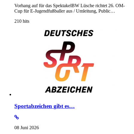
Vorhang auf für das SpektakelBW Lüsche richtet 26. OM-
Cup für E-Jugendfußballer aus / Umleitung, Public…
210
hits
Sportabzeichen gibt es…
08 Juni 2026