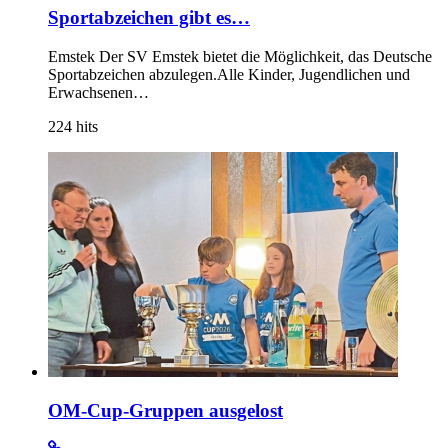
Sportabzeichen gibt es…
Emstek Der SV Emstek bietet die Möglichkeit, das Deutsche
Sportabzeichen abzulegen.Alle Kinder, Jugendlichen und
Erwachsenen…
224
hits
OM-Cup-Gruppen ausgelost