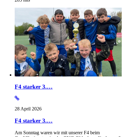
F4 starker 3.…
28 April 2026
F4 starker 3.…
Am Sonntag waren wir mit unserer F4 beim