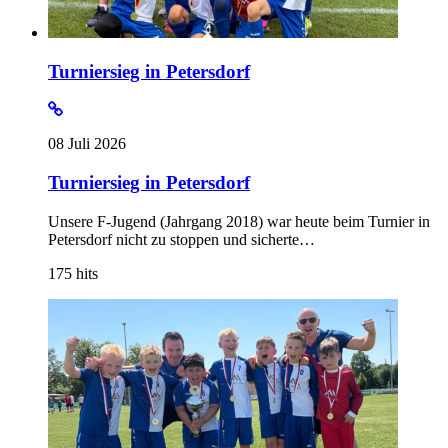
Turniersieg in Petersdorf
08 Juli 2026
Turniersieg in Petersdorf
Unsere F-Jugend (Jahrgang 2018) war heute beim Turnier in
Petersdorf nicht zu stoppen und sicherte…
175
hits