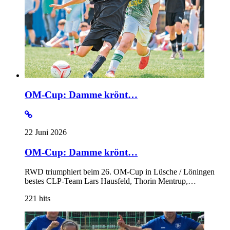
OM-Cup: Damme krönt…
22 Juni 2026
OM-Cup: Damme krönt…
RWD triumphiert beim 26. OM-Cup in Lüsche / Löningen
bestes CLP-Team Lars Hausfeld, Thorin Mentrup,…
221
hits