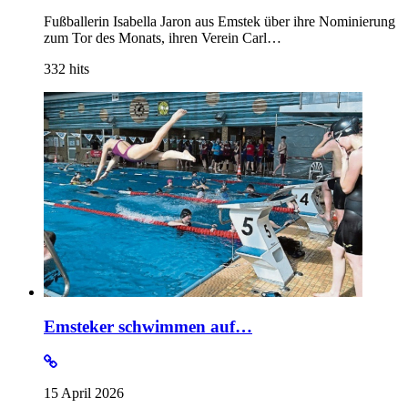
Fußballerin Isabella Jaron aus Emstek über ihre Nominierung
zum Tor des Monats, ihren Verein Carl…
332
hits
Emsteker schwimmen auf…
15 April 2026