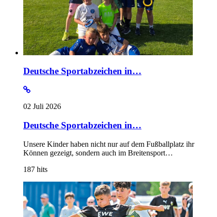
Deutsche Sportabzeichen in…
02 Juli 2026
Deutsche Sportabzeichen in…
Unsere Kinder haben nicht nur auf dem Fußballplatz ihr
Können gezeigt, sondern auch im Breitensport…
187
hits