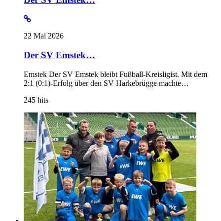
22 Mai 2026
Der SV Emstek…
Emstek Der SV Emstek bleibt Fußball-Kreisligist. Mit dem
2:1 (0:1)-Erfolg über den SV Harkebrügge machte…
245
hits