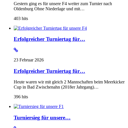
Gestern ging es für unsere F4 weiter zum Turnier nach
Oldenburg Ohne Niederlage und mit…
403
hits
Erfolgreicher Turniertag für…
23 Februar 2026
Erfolgreicher Turniertag für…
Heute waren wir mit gleich 2 Mannschaften beim Meerkicker
Cup in Bad Zwischenahn (2018er Jahrgang)…
396
hits
Turniersieg für unsere…