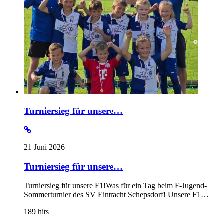
Turniersieg für unsere…
21 Juni 2026
Turniersieg für unsere…
Turniersieg für unsere F1!Was für ein Tag beim F-Jugend-
Sommerturnier des SV Eintracht Schepsdorf! Unsere F1…
189
hits