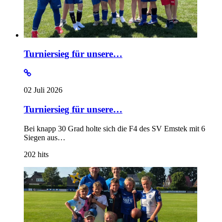
Turniersieg für unsere…
02 Juli 2026
Turniersieg für unsere…
Bei knapp 30 Grad holte sich die F4 des SV Emstek mit 6
Siegen aus…
202
hits