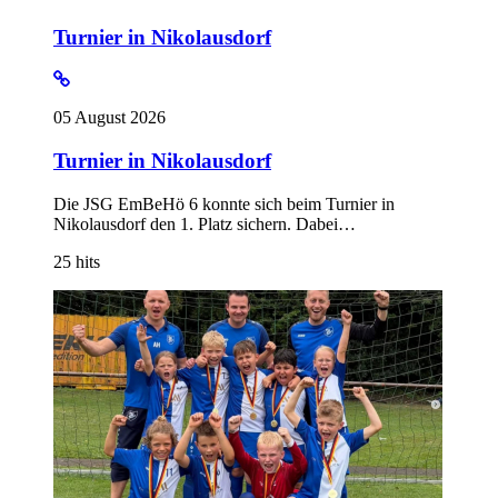
Turnier in Nikolausdorf
05 August 2026
Turnier in Nikolausdorf
Die JSG EmBeHö 6 konnte sich beim Turnier in
Nikolausdorf den 1. Platz sichern. Dabei…
25
hits