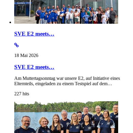
SVE E2 meets…
18 Mai 2026
SVE E2 meets…
Am Muttertagsonntag war unsere E2, auf Initiative eines
Elternteils, eingeladen zu einem Testspiel auf dem…
227
hits