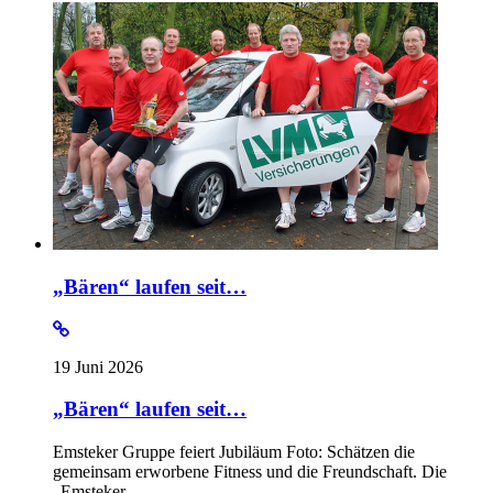
„Bären“ laufen seit…
19 Juni 2026
„Bären“ laufen seit…
Emsteker Gruppe feiert Jubiläum Foto: Schätzen die
gemeinsam erworbene Fitness und die Freundschaft. Die
„Emsteker…