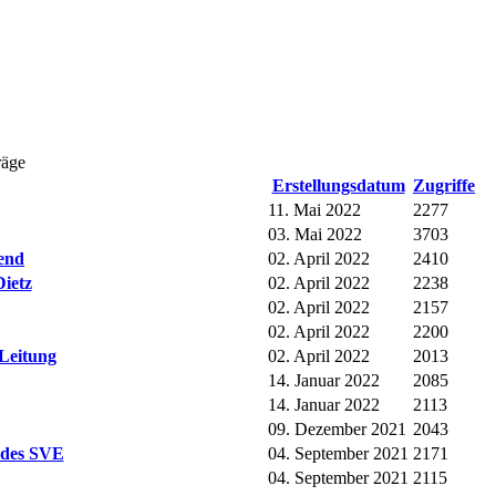
räge
Erstellungsdatum
Zugriffe
11. Mai 2022
2277
03. Mai 2022
3703
end
02. April 2022
2410
Dietz
02. April 2022
2238
02. April 2022
2157
02. April 2022
2200
Leitung
02. April 2022
2013
14. Januar 2022
2085
14. Januar 2022
2113
09. Dezember 2021
2043
 des SVE
04. September 2021
2171
04. September 2021
2115